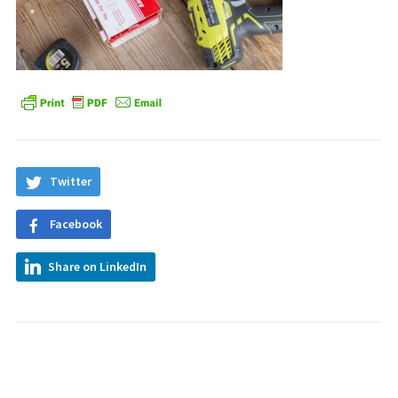
Twitter
Facebook
Share on LinkedIn