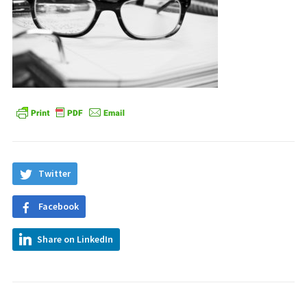
Twitter
Facebook
Share on LinkedIn