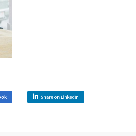
ook
Share on LinkedIn