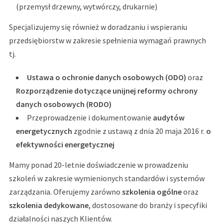
(przemysł drzewny, wytwórczy, drukarnie)
Specjalizujemy się również w doradzaniu i wspieraniu
przedsiębiorstw w zakresie spełnienia wymagań prawnych
tj.
Ustawa o ochronie danych osobowych (ODO)
oraz
Rozporządzenie dotyczące unijnej reformy ochrony
danych osobowych (RODO)
Przeprowadzenie i dokumentowanie
audytów
energetycznych
zgodnie z ustawą z dnia 20 maja 2016 r.
o
efektywności energetycznej
Mamy ponad 20-letnie doświadczenie w prowadzeniu
szkoleń w zakresie wymienionych standardów i systemów
zarządzania. Oferujemy zarówno
szkolenia ogólne
oraz
szkolenia dedykowane
, dostosowane do branży i specyfiki
działalności naszych Klientów.