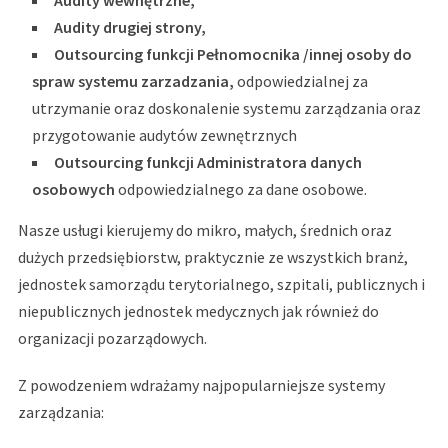
Audity wewnętrzne,
Audity drugiej strony,
Outsourcing funkcji Pełnomocnika /innej osoby do
spraw systemu zarzadzania,
odpowiedzialnej za
utrzymanie oraz doskonalenie systemu zarządzania oraz
przygotowanie audytów zewnętrznych
Outsourcing funkcji Administratora danych
osobowych
odpowiedzialnego za dane osobowe.
Nasze usługi kierujemy do mikro, małych, średnich oraz
dużych przedsiębiorstw, praktycznie ze wszystkich branż,
jednostek samorządu terytorialnego, szpitali, publicznych i
niepublicznych jednostek medycznych jak również do
organizacji pozarządowych.
Z powodzeniem wdrażamy najpopularniejsze systemy
zarządzania: