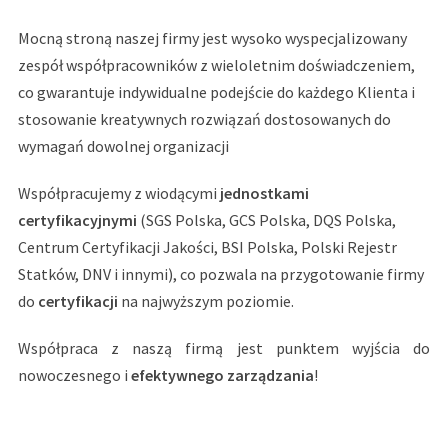
Mocną stroną naszej firmy jest wysoko wyspecjalizowany
zespół współpracowników z wieloletnim doświadczeniem,
co gwarantuje indywidualne podejście do każdego Klienta i
stosowanie kreatywnych rozwiązań dostosowanych do
wymagań dowolnej organizacji
Współpracujemy z wiodącymi
jednostkami
certyfikacyjnymi
(SGS Polska, GCS Polska, DQS Polska,
Centrum Certyfikacji Jakości, BSI Polska, Polski Rejestr
Statków, DNV i innymi), co pozwala na przygotowanie firmy
do
certyfikacji
na najwyższym poziomie.
Współpraca z naszą firmą jest punktem wyjścia do
nowoczesnego i
efektywnego zarządzania
!