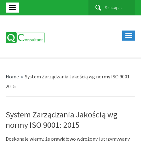
Szukaj:
Home
»
System Zarządzania Jakością wg normy ISO 9001:
2015
System Zarządzania Jakością wg
normy ISO 9001: 2015
Doskonale wiemy, że prawidłowo wdrożony i utrzymywany