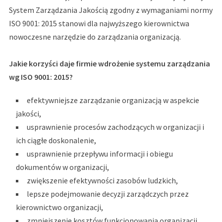
System Zarządzania Jakością zgodny z wymaganiami normy
ISO 9001: 2015 stanowi dla najwyższego kierownictwa
nowoczesne narzędzie do zarządzania organizacją.
Jakie korzyści daje firmie wdrożenie systemu zarządzania
wg ISO 9001: 2015?
efektywniejsze zarządzanie organizacją w aspekcie
jakości,
usprawnienie procesów zachodzących w organizacji i
ich ciągłe doskonalenie,
usprawnienie przepływu informacji i obiegu
dokumentów w organizacji,
zwiększenie efektywności zasobów ludzkich,
lepsze podejmowanie decyzji zarządczych przez
kierownictwo organizacji,
zmniejszenie kosztów funkcjonowania organizacji,