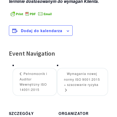
terminie dostosowanym do wymagań Klienta.
Dodaj do kalendarza
Event Navigation
Pełnomocnik i
Wymagania nowej
Auditor
normy ISO 9001:2015
Wewnętrzny ISO
+ szacowanie ryzyka
14001:2015
SZCZEGÓŁY
ORGANIZATOR