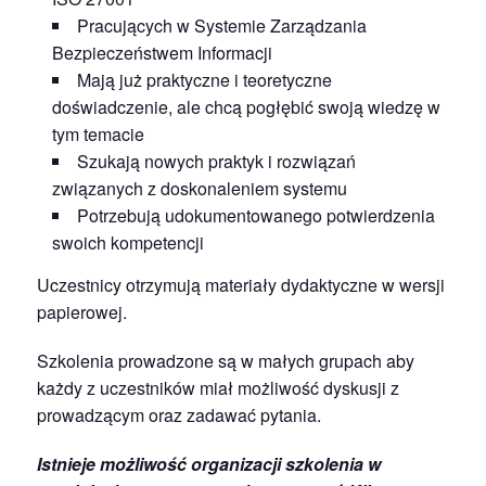
Pracujących w Systemie Zarządzania
Bezpieczeństwem Informacji
Mają już praktyczne i teoretyczne
doświadczenie, ale chcą pogłębić swoją wiedzę w
tym temacie
Szukają nowych praktyk i rozwiązań
związanych z doskonaleniem systemu
Potrzebują udokumentowanego potwierdzenia
swoich kompetencji
Uczestnicy otrzymują materiały dydaktyczne w wersji
papierowej.
Szkolenia prowadzone są w małych grupach aby
każdy z uczestników miał możliwość dyskusji z
prowadzącym oraz zadawać pytania.
Istnieje możliwość organizacji szkolenia w