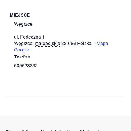
MIEJSCE
Węgrzce
ul. Forteczna 1
Węgrzce
,
małopolskie
32-086
Polska
+ Mapa
Google
Telefon
509628232