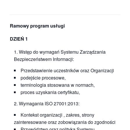
Ramowy program usługi
DZIEŃ 1
Wstęp do wymagań Systemu Zarządzania
Bezpieczeństwem Informacji:
Przedstawienie uczestników oraz Organizacji
podejście procesowe,
terminologia stosowana w normach,
proces uzyskania certyfikatu,
Wymagania ISO 27001:2013:
Kontekst organizacji , zakres, strony
zainteresowane oraz zobowiązania do zgodności
Przywództwo oraz polityka Systemu