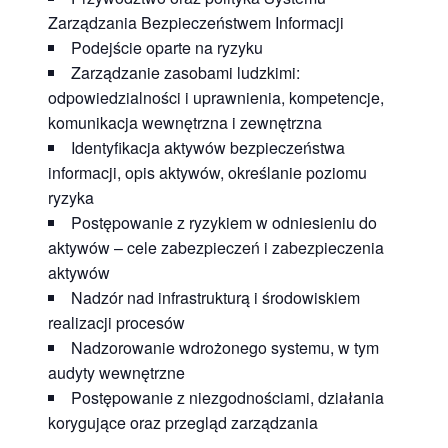
Zarządzania Bezpieczeństwem Informacji
Podejście oparte na ryzyku
Zarządzanie zasobami ludzkimi:
odpowiedzialności i uprawnienia, kompetencje,
komunikacja wewnętrzna i zewnętrzna
Identyfikacja aktywów bezpieczeństwa
informacji, opis aktywów, określanie poziomu
ryzyka
Postępowanie z ryzykiem w odniesieniu do
aktywów – cele zabezpieczeń i zabezpieczenia
aktywów
Nadzór nad infrastrukturą i środowiskiem
realizacji procesów
Nadzorowanie wdrożonego systemu, w tym
audyty wewnętrzne
Postępowanie z niezgodnościami, działania
korygujące oraz przegląd zarządzania