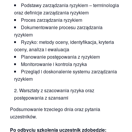
Podstawy zarządzania ryzykiem – terminologia
oraz definicje zarządzania ryzykiem
Proces zarządzania ryzykiem
Dokumentowanie procesu zarządzania
ryzykiem
Ryzyko: metody oceny, identyfikacja, kryteria
oceny, analiza i ewaluacja
Planowanie postępowania z ryzykiem
Monitorowanie i kontrola ryzyka
Przegląd i doskonalenie systemu zarządzania
ryzykiem
Warsztaty z szacowania ryzyka oraz
postępowania z szansami
Podsumowanie trzeciego dnia oraz pytania
uczestników.
Po odbyciu szkolenia uczestnik zdobędzie: