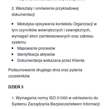
Warsztaty i omówienie przykładowej
dokumentacji
Metodyka opisywania kontekstu Organizacji w
tym czynników wewnętrznych i zewnętrznych,
wymagań stron zainteresowanych oraz zakresu
systemu
Mapowanie procesów
Identyfikacja aktywów
Dokumentacja wskazana przez Klienta
Podsumowanie drugiego dnia oraz pytania
uczestników.
DZIEŃ 3
Wymagania normy ISO 31000 w odniesieniu do
Systemu Zarządzania Bezpieczeństwem Informacji