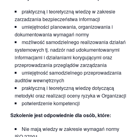
praktyczną i teoretyczną wiedzę w zakresie
zarzadzania bezpieczeństwa informacji
umiejętności planowania, organizowania i
dokumentowania wymagań normy
możliwość samodzielnego realizowania działań
systemowych tj. nadzór nad udokumentowanymi
informacjami i działaniami korygującymi oraz
przeprowadzania przeglądów zarządzania
umiejętność samodzielnego przeprowadzania
auditów wewnętrznych
praktyczną i teoretyczną wiedzę dotyczącą
metodyki oraz realizacji oceny ryzyka w Organizacji
potwierdzenie kompetencji
Szkolenie jest odpowiednie dla osób, które:
Nie mają wiedzy w zakresie wymagań normy
ISO 27001