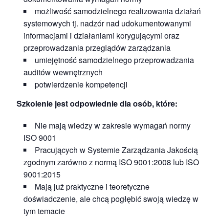
możliwość samodzielnego realizowania działań
systemowych tj. nadzór nad udokumentowanymi
informacjami i działaniami korygującymi oraz
przeprowadzania przeglądów zarządzania
umiejętność samodzielnego przeprowadzania
auditów wewnętrznych
potwierdzenie kompetencji
Szkolenie jest odpowiednie dla osób, które:
Nie mają wiedzy w zakresie wymagań normy
ISO 9001
Pracujących w Systemie Zarządzania Jakością
zgodnym zarówno z normą ISO 9001:2008 lub ISO
9001:2015
Mają już praktyczne i teoretyczne
doświadczenie, ale chcą pogłębić swoją wiedzę w
tym temacie