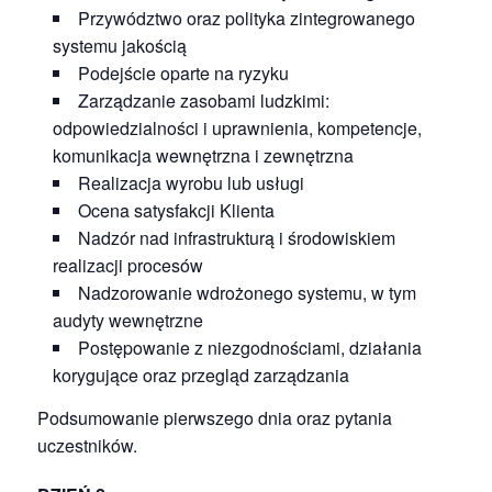
Przywództwo oraz polityka zintegrowanego
systemu jakością
Podejście oparte na ryzyku
Zarządzanie zasobami ludzkimi:
odpowiedzialności i uprawnienia, kompetencje,
komunikacja wewnętrzna i zewnętrzna
Realizacja wyrobu lub usługi
Ocena satysfakcji Klienta
Nadzór nad infrastrukturą i środowiskiem
realizacji procesów
Nadzorowanie wdrożonego systemu, w tym
audyty wewnętrzne
Postępowanie z niezgodnościami, działania
korygujące oraz przegląd zarządzania
Podsumowanie pierwszego dnia oraz pytania
uczestników.