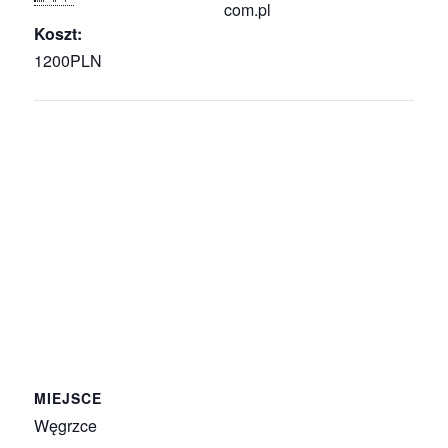
com.pl
Koszt:
1200PLN
MIEJSCE
Węgrzce