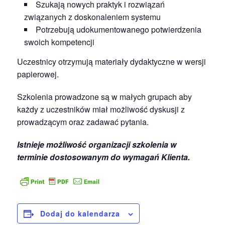
Szukają nowych praktyk i rozwiązań
związanych z doskonaleniem systemu
Potrzebują udokumentowanego potwierdzenia
swoich kompetencji
Uczestnicy otrzymują materiały dydaktyczne w wersji
papierowej.
Szkolenia prowadzone są w małych grupach aby
każdy z uczestników miał możliwość dyskusji z
prowadzącym oraz zadawać pytania.
Istnieje możliwość organizacji szkolenia w
terminie dostosowanym do wymagań Klienta.
Dodaj do kalendarza