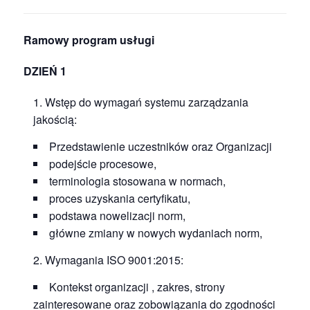
Ramowy program usługi
DZIEŃ 1
Wstęp do wymagań systemu zarządzania
jakością:
Przedstawienie uczestników oraz Organizacji
podejście procesowe,
terminologia stosowana w normach,
proces uzyskania certyfikatu,
podstawa nowelizacji norm,
główne zmiany w nowych wydaniach norm,
Wymagania ISO 9001:2015:
Kontekst organizacji , zakres, strony
zainteresowane oraz zobowiązania do zgodności