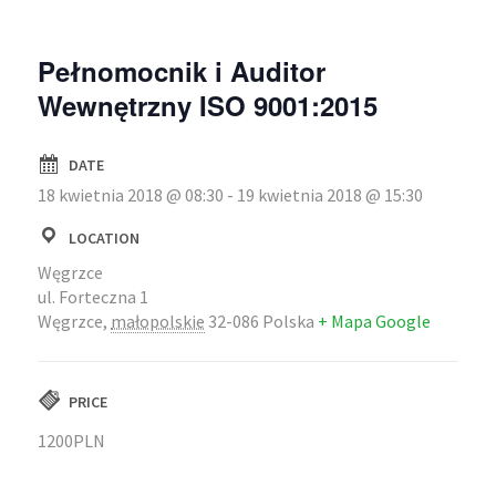
Pełnomocnik i Auditor
Wewnętrzny ISO 9001:2015
DATE
18 kwietnia 2018 @ 08:30
-
19 kwietnia 2018 @ 15:30
LOCATION
Węgrzce
ul. Forteczna 1
Węgrzce
,
małopolskie
32-086
Polska
+ Mapa Google
PRICE
1200PLN