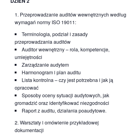
DZIEŃ 2
Przeprowadzanie auditów wewnętrznych według
wymagań normy ISO 19011:
Terminologia, podział i zasady
przeprowadzania auditów
Auditor wewnętrzny – rola, kompetencje,
umiejętności
Zarządzanie audytem
Harmonogram i plan auditu
Lista kontrolna – czy jest potrzebna i jak ją
opracować
Sposoby oceny sytuacji audytowych, jak
gromadzić oraz identyfikować niezgodności
Raport z auditu, działania poaudytowe.
Warsztaty i omówienie przykładowej
dokumentacji