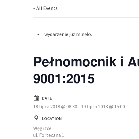
« All Events
wydarzenie już minęło.
Pełnomocnik i A
9001:2015
DATE
18 lipca 2018 @ 08:30
-
19 lipca 2018 @ 15:00
LOCATION
Węgrzce
ul. Forteczna 1