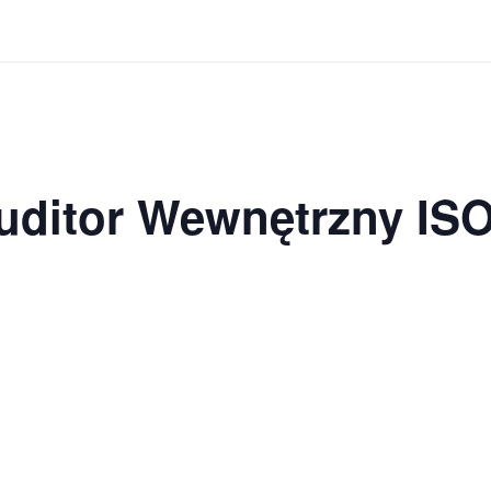
uditor Wewnętrzny IS