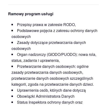
Ramowy program usługi
Przepisy prawa w zakresie RODO,
Podstawowe pojęcia z zakresu ochrony danych
osobowych
Zasady dotyczące przetwarzania danych
osobowych
Organ nadzorczy (GIODO/PUODO): nowa rola,
status, zadania i uprawienia,
Przetwarzanie danych osobowych: ogólne
zasady przetwarzania danych osobowych,
przetwarzanie danych osobowych szczególnych
kategorii, zgoda na przetwarzanie danych dzieci.
Uprawnienia osób, których dane dotyczą
Obowiązki Administratora Danych
Status Inspektora ochrony danych oraz