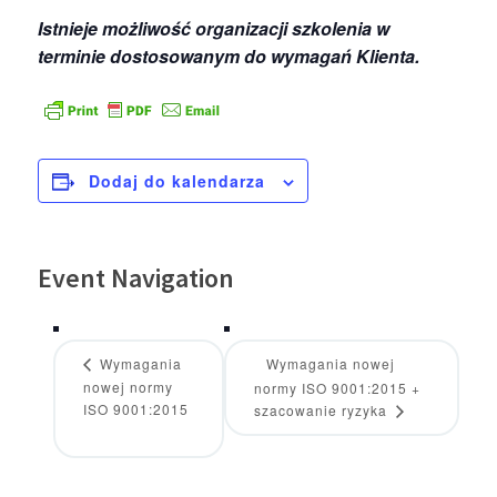
Istnieje możliwość organizacji szkolenia w
terminie dostosowanym do wymagań Klienta.
Dodaj do kalendarza
Event Navigation
Wymagania
Wymagania nowej
nowej normy
normy ISO 9001:2015 +
ISO 9001:2015
szacowanie ryzyka