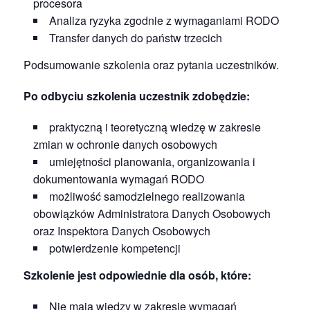
procesora
Analiza ryzyka zgodnie z wymaganiami RODO
Transfer danych do państw trzecich
Podsumowanie szkolenia oraz pytania uczestników.
Po odbyciu szkolenia uczestnik zdobędzie:
praktyczną i teoretyczną wiedzę w zakresie
zmian w ochronie danych osobowych
umiejętności planowania, organizowania i
dokumentowania wymagań RODO
możliwość samodzielnego realizowania
obowiązków Administratora Danych Osobowych
oraz Inspektora Danych Osobowych
potwierdzenie kompetencji
Szkolenie jest odpowiednie dla osób, które:
Nie mają wiedzy w zakresie wymagań