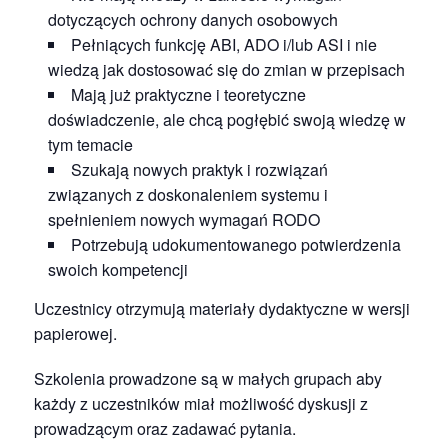
dotyczących ochrony danych osobowych
Pełniących funkcję ABI, ADO i/lub ASI i nie
wiedzą jak dostosować się do zmian w przepisach
Mają już praktyczne i teoretyczne
doświadczenie, ale chcą pogłębić swoją wiedzę w
tym temacie
Szukają nowych praktyk i rozwiązań
związanych z doskonaleniem systemu i
spełnieniem nowych wymagań RODO
Potrzebują udokumentowanego potwierdzenia
swoich kompetencji
Uczestnicy otrzymują materiały dydaktyczne w wersji
papierowej.
Szkolenia prowadzone są w małych grupach aby
każdy z uczestników miał możliwość dyskusji z
prowadzącym oraz zadawać pytania.