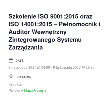
Szkolenie ISO 9001:2015 oraz
ISO 14001:2015 – Pełnomocnik i
Auditor Wewnętrzny
Zintegrowanego Systemu
Zarządzania
DATE
7 listopada 2017 @ 09:00
-
9 listopada 2017 @ 16:30
LOCATION
Kraków
Polska
+ Mapa Google