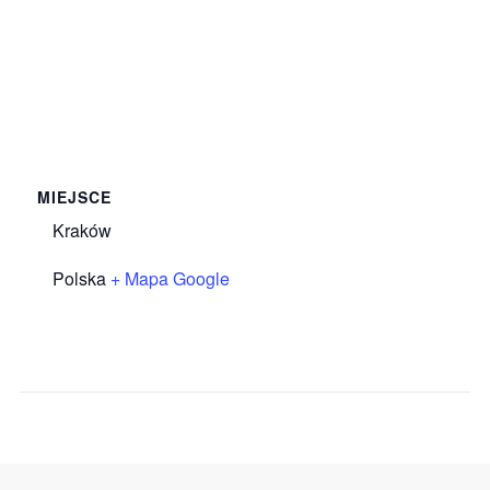
MIEJSCE
Kraków
Polska
+ Mapa Google