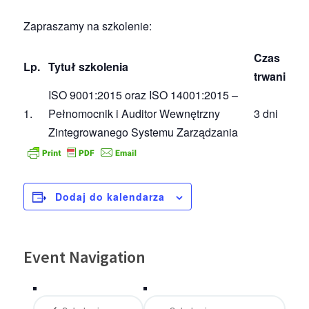
Zapraszamy na szkolenie:
Czas
Lp.
Tytuł szkolenia
trwania
ISO 9001:2015 oraz ISO 14001:2015 –
1.
Pełnomocnik i Auditor Wewnętrzny
3 dni
Zintegrowanego Systemu Zarządzania
Dodaj do kalendarza
Event Navigation