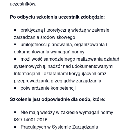
uczestników.
Po odbyciu szkolenia uczestnik zdobędzie:
praktyczną i teoretyczną wiedzę w zakresie
zarzadzania środowiskowego
umiejętności planowania, organizowania i
dokumentowania wymagań normy
możliwość samodzielnego realizowania działań
systemowych tj. nadzór nad udokumentowanymi
informacjami i działaniami korygującymi oraz
przeprowadzania przeglądów zarządzania
potwierdzenie kompetencji
Szkolenie jest odpowiednie dla osób, które:
Nie mają wiedzy w zakresie wymagań normy
ISO 14001:2015
Pracujących w Systemie Zarządzania