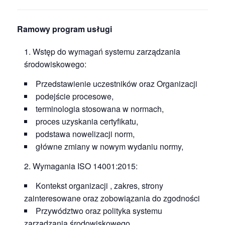
Ramowy program usługi
Wstęp do wymagań systemu zarządzania
środowiskowego:
Przedstawienie uczestników oraz Organizacji
podejście procesowe,
terminologia stosowana w normach,
proces uzyskania certyfikatu,
podstawa nowelizacji norm,
główne zmiany w nowym wydaniu normy,
Wymagania ISO 14001:2015:
Kontekst organizacji , zakres, strony
zainteresowane oraz zobowiązania do zgodności
Przywództwo oraz polityka systemu
zarządzania środowiskowego