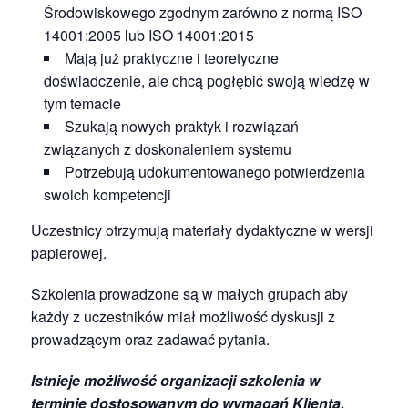
Środowiskowego zgodnym zarówno z normą ISO
14001:2005 lub ISO 14001:2015
Mają już praktyczne i teoretyczne
doświadczenie, ale chcą pogłębić swoją wiedzę w
tym temacie
Szukają nowych praktyk i rozwiązań
związanych z doskonaleniem systemu
Potrzebują udokumentowanego potwierdzenia
swoich kompetencji
Uczestnicy otrzymują materiały dydaktyczne w wersji
papierowej.
Szkolenia prowadzone są w małych grupach aby
każdy z uczestników miał możliwość dyskusji z
prowadzącym oraz zadawać pytania.
Istnieje możliwość organizacji szkolenia w
terminie dostosowanym do wymagań Klienta.