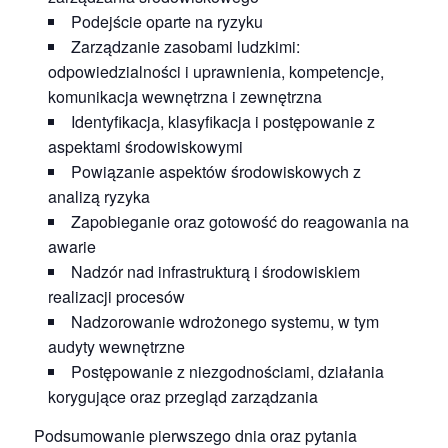
Podejście oparte na ryzyku
Zarządzanie zasobami ludzkimi:
odpowiedzialności i uprawnienia, kompetencje,
komunikacja wewnętrzna i zewnętrzna
Identyfikacja, klasyfikacja i postępowanie z
aspektami środowiskowymi
Powiązanie aspektów środowiskowych z
analizą ryzyka
Zapobieganie oraz gotowość do reagowania na
awarie
Nadzór nad infrastrukturą i środowiskiem
realizacji procesów
Nadzorowanie wdrożonego systemu, w tym
audyty wewnętrzne
Postępowanie z niezgodnościami, działania
korygujące oraz przegląd zarządzania
Podsumowanie pierwszego dnia oraz pytania