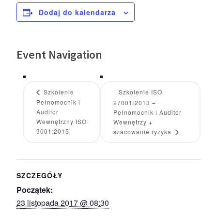
Dodaj do kalendarza
Event Navigation
Szkolenie
Szkolenie ISO
Pełnomocnik i
27001:2013 –
Auditor
Pełnomocnik i Auditor
Wewnętrzny ISO
Wewnętrzy +
9001:2015
szacowanie ryzyka
SZCZEGÓŁY
Początek:
23 listopada 2017 @ 08:30