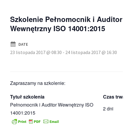
Szkolenie Pełnomocnik i Auditor
Wewnętrzny ISO 14001:2015
DATE
23 listopada 2017 @ 08:30
-
24 listopada 2017 @ 16:30
Zapraszamy na szkolenie:
Tytuł szkolenia
Czas trwania
Pełnomocnik i Auditor Wewnętrzny ISO
2 dni
14001:2015