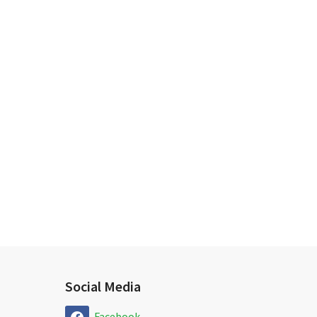
Social Media
Facebook