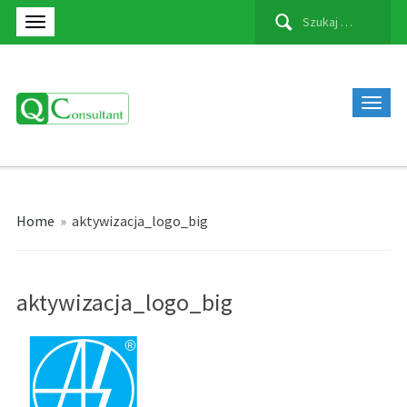
Szukaj:
Home
»
aktywizacja_logo_big
aktywizacja_logo_big