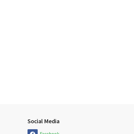
Social Media
Facebook