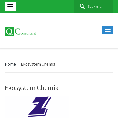
Szukaj:
Home
»
Ekosystem Chemia
Ekosystem Chemia