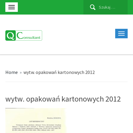
Szukaj:
Home
»
wytw. opakowań kartonowych 2012
wytw. opakowań kartonowych 2012