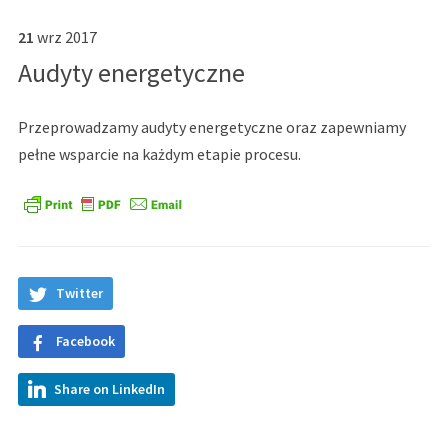
21
wrz
2017
Audyty energetyczne
Przeprowadzamy audyty energetyczne oraz zapewniamy
pełne wsparcie na każdym etapie procesu.
Twitter
Facebook
Share on LinkedIn