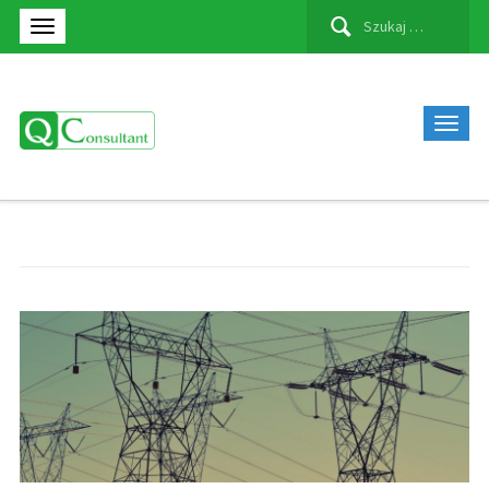
Szukaj: