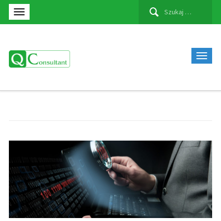
Szukaj: