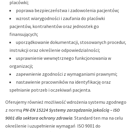
placówki;
poprawa bezpieczeństwa i zadowolenia pacjentów;
wzrost wiarygodności i zaufania do placówki
pacjentów, kontrahentów oraz jednostek go
finansujących;
uporządkowanie dokumentacji, stosowanych procedur,
instrukcji oraz określenie odpowiedzialności;
usprawnienie wewnętrznego funkcjonowania w
organizacji;
zapewnienie zgodności z wymaganiami prawnymi;
nastawienie pracowników na identyfikację oraz
spełnianie potrzeb i oczekiwań pacjenta.
Oferujemy również możliwość wdrożenia systemu zgodnego
z normą
PN-EN 15224 Systemy zarządzania jakością – ISO
9001 dla sektora ochrony zdrowia
. Standard ten ma na celu
określenie i uzupełnienie wymagań ISO 9001 do