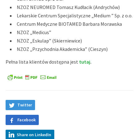
NZOZ NEUROMED Tomasz Kudłacik (Andrychów)
Lekarskie Centrum Specjalistyczne „Medium ” Sp. z o.o.
Centrum Medyczne BIOTAMED Barbara Morawska
NZOZ „Medicus”
NZOZ „Eskulap” (Skierniewice)
NZOZ „Przychodnia Akademicka” (Cieszyn)
Pełna lista klientów dostępna jest
tutaj
.
Twitter
Facebook
Share on LinkedIn